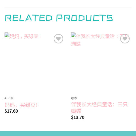
RELATED PRODUCTS
Add to
Add to
wishlist
wishlist
4~6岁
绘本
伴我长大经典童话：三只
妈妈，买绿豆！
蝴蝶
$
17.60
$
13.70