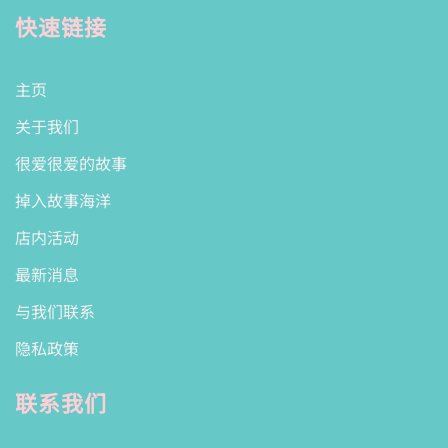
快速链接
主页
关于我们
很爱很爱的故事
掉入故事海洋
店内活动
最新消息
与我们联系
隐私政策
联系我们