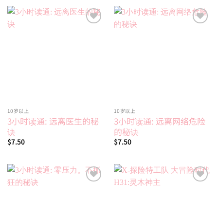
Add to
Add to
wishlist
wishlist
10岁以上
10岁以上
3小时读通: 远离医生的秘
3小时读通: 远离网络危险
诀
的秘诀
$
7.50
$
7.50
Add to
Add to
wishlist
wishlist