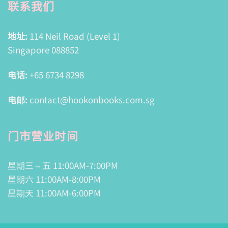
联系我们
地址:
114 Neil Road (Level 1)
Singapore 088852
电话:
+65 6734 8298
电邮:
contact@hookonbooks.com.sg
门市营业时间
星期三～五 11:00AM-7:00PM
星期六 11:00AM-8:00PM
星期天 11:00AM-6:00PM