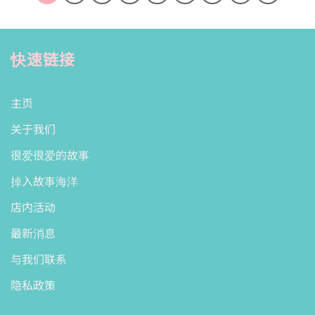
快速链接
主页
关于我们
很爱很爱的故事
掉入故事海洋
店内活动
最新消息
与我们联系
隐私政策