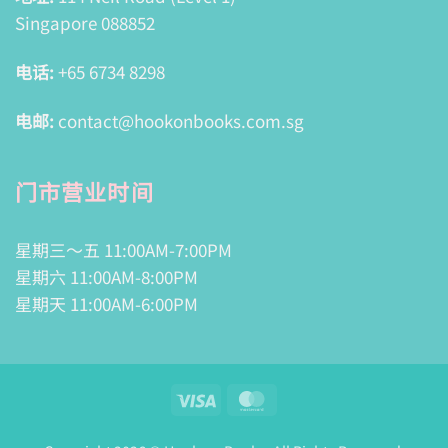
Singapore 088852
电话:
+65 6734 8298
电邮:
contact@hookonbooks.com.sg
门市营业时间
星期三～五 11:00AM-7:00PM
星期六 11:00AM-8:00PM
星期天 11:00AM-6:00PM
Visa
MasterCard