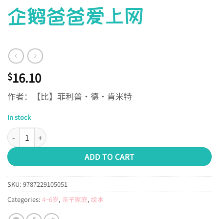
企鹅爸爸爱上网
16.10
$
作者：【比】菲利普·德·肯米特
In stock
企鹅爸爸爱上网 quantity
ADD TO CART
SKU:
9787229105051
Categories:
4~6岁
,
亲子家庭
,
绘本