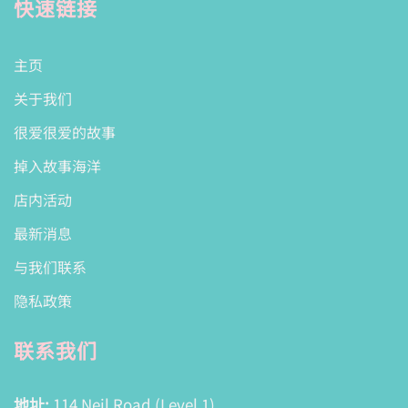
快速链接
主页
关于我们
很爱很爱的故事
掉入故事海洋
店内活动
最新消息
与我们联系
隐私政策
联系我们
地址:
114 Neil Road (Level 1)