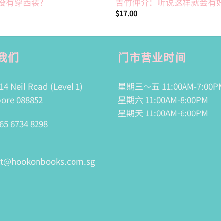
没有穿西装？
吉竹伸介：听说这样就会有
$
17.00
我们
门市营业时间
14 Neil Road (Level 1)
星期三～五 11:00AM-7:00P
ore 088852
星期六 11:00AM-8:00PM
星期天 11:00AM-6:00PM
65 6734 8298
ct@hookonbooks.com.sg