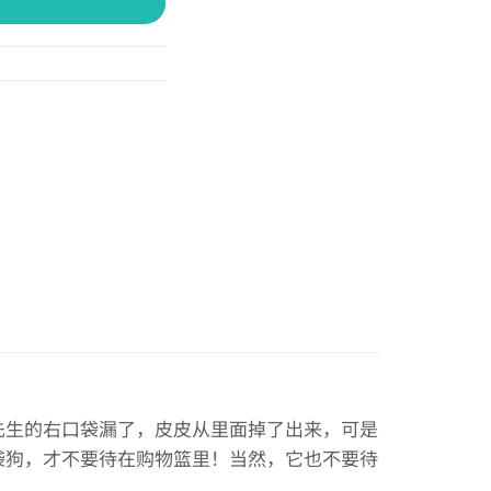
先生的右口袋漏了，皮皮从里面掉了出来，可是
袋狗，才不要待在购物篮里！当然，它也不要待