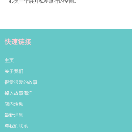
心灵一个展开私密旅行的空间。
快速链接
主页
关于我们
很爱很爱的故事
掉入故事海洋
店内活动
最新消息
与我们联系