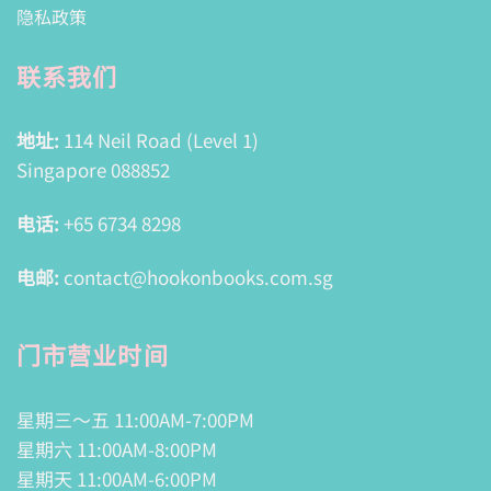
隐私政策
联系我们
地址:
114 Neil Road (Level 1)
Singapore 088852
电话:
+65 6734 8298
电邮:
contact@hookonbooks.com.sg
门市营业时间
星期三～五 11:00AM-7:00PM
星期六 11:00AM-8:00PM
星期天 11:00AM-6:00PM