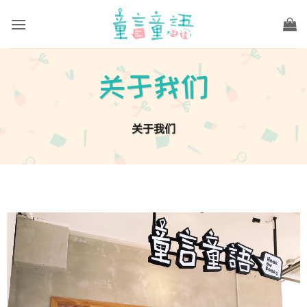
Skip
to
content
关于我们
关于我们