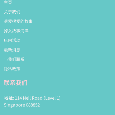
主页
关于我们
很爱很爱的故事
掉入故事海洋
店内活动
最新消息
与我们联系
隐私政策
联系我们
地址:
114 Neil Road (Level 1)
Singapore 088852