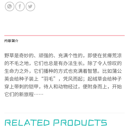
内容简介
野草是奇妙的、顽强的、充满个性的，即使在贫瘠荒凉
的不毛之地，它们也总是有办法生长。除了令人惊叹的
生命力之外，它们播种的方式也充满着智慧。比如蒲公
英会给种子装上“羽毛”，凭风而起；起绒草会给种子
穿上带刺的铠甲，待人和动物经过，便附身而上，开始
它们的新旅程……
RELATED PRODUCTS