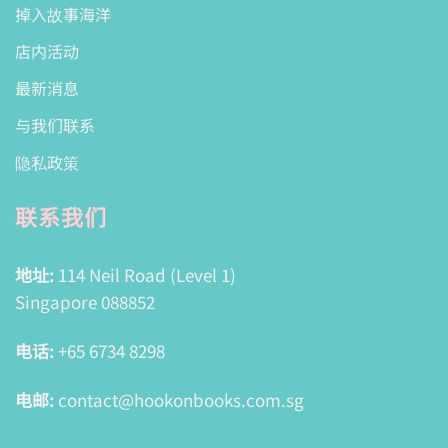
掉入故事海洋
店内活动
最新消息
与我们联系
隐私政策
联系我们
地址:
114 Neil Road (Level 1)
Singapore 088852
电话:
+65 6734 8298
电邮:
contact@hookonbooks.com.sg