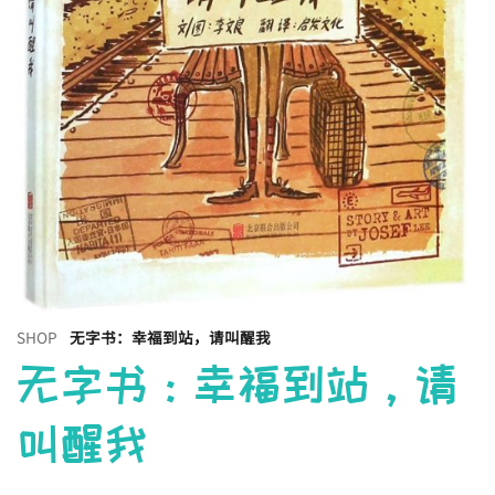
SHOP
无字书：幸福到站，请叫醒我
无字书：幸福到站，请
叫醒我