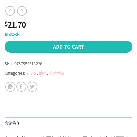
21.70
$
In stock
ADD TO CART
SKU:
9787559613226
Categories:
7~9岁
,
绘本
,
艺术欣赏
内容简介