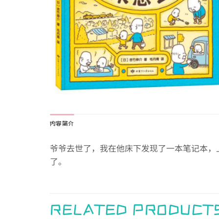
内容简介
爷爷去世了，我在他床下发现了一本笔记本，
了。
RELATED PRODUCT