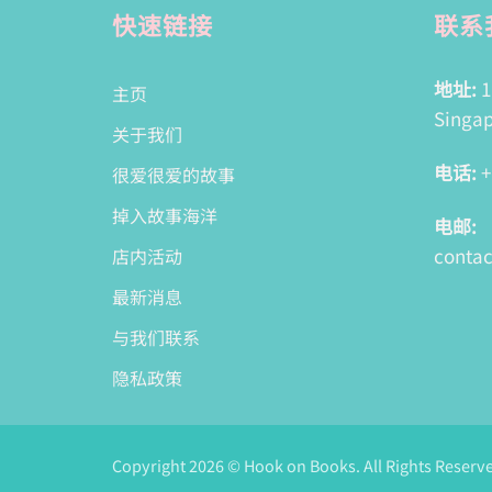
快速链接
联系
地址:
1
主页
Singap
关于我们
电话:
+
很爱很爱的故事
掉入故事海洋
电邮:
conta
店内活动
最新消息
与我们联系
隐私政策
Copyright 2026 © Hook on Books. All Rights Reserv