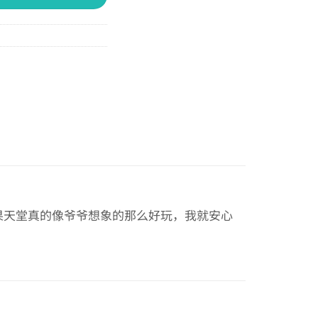
果天堂真的像爷爷想象的那么好玩，我就安心