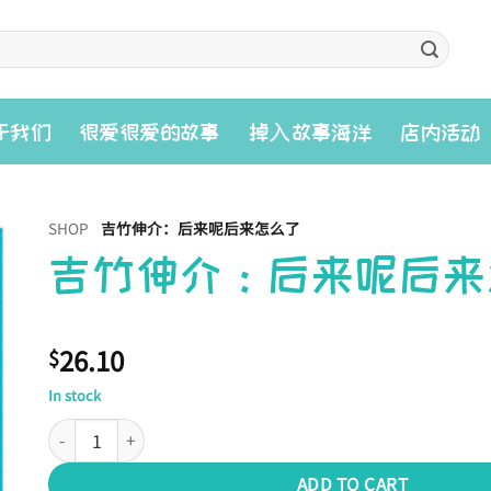
入
于我们
很爱很爱的故事
掉
故事海洋
店内活动
SHOP
吉竹伸介：后来呢后来怎么了
吉竹伸介：后来呢后来
26.10
$
In stock
吉竹伸介：后来呢后来怎么了 quantity
ADD TO CART