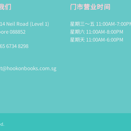
我们
门市营业时间
14 Neil Road (Level 1)
星期三～五 11:00AM-7:00P
ore 088852
星期六 11:00AM-8:00PM
星期天 11:00AM-6:00PM
65 6734 8298
ct@hookonbooks.com.sg
ed.