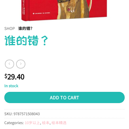
SHOP
谁的错？
谁的错？
29.40
$
In stock
ADD TO CART
SKU:
9787571508043
Categories:
10岁以上
,
绘本
,
绘本精选