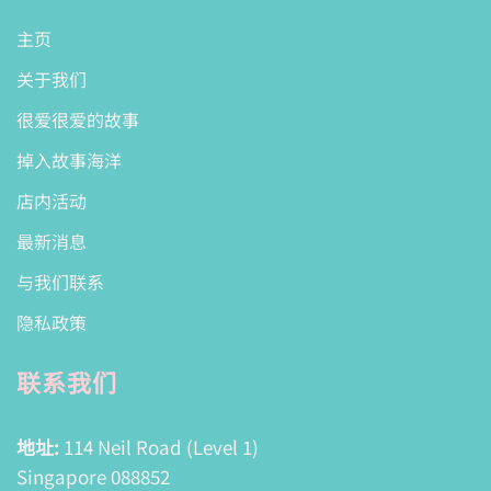
主页
关于我们
很爱很爱的故事
掉入故事海洋
店内活动
最新消息
与我们联系
隐私政策
联系我们
地址:
114 Neil Road (Level 1)
Singapore 088852