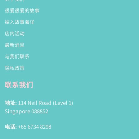
很爱很爱的故事
掉入故事海洋
店内活动
最新消息
与我们联系
隐私政策
联系我们
地址:
114 Neil Road (Level 1)
Singapore 088852
电话:
+65 6734 8298