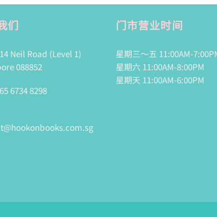
我们
门市营业时间
14 Neil Road (Level 1)
星期三～五 11:00AM-7:00P
ore 088852
星期六 11:00AM-8:00PM
星期天 11:00AM-6:00PM
65 6734 8298
ct@hookonbooks.com.sg