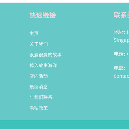
快速链接
联系
地址:
1
主页
Singap
关于我们
电话:
+
很爱很爱的故事
掉入故事海洋
电邮:
conta
店内活动
最新消息
与我们联系
隐私政策