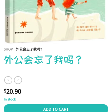
SHOP
外公会忘了我吗？
外公会忘了我吗？
20.90
$
In stock
ADD TO CART