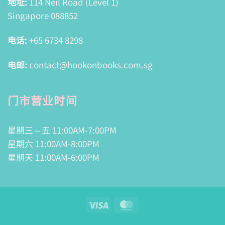
地址:
114 Neil Road (Level 1)
Singapore 088852
电话:
+65 6734 8298
电邮:
contact@hookonbooks.com.sg
门市营业时间
星期三～五 11:00AM-7:00PM
星期六 11:00AM-8:00PM
星期天 11:00AM-6:00PM
Visa
MasterCard