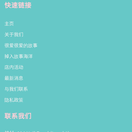
快速链接
主页
关于我们
很爱很爱的故事
掉入故事海洋
店内活动
最新消息
与我们联系
隐私政策
联系我们