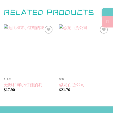
RELATED PRODUCTS
→
Add to
Add to
wishlist
wishlist
4~6岁
绘本
无限和穿小红鞋的我
恐龙百货公司
$
17.90
$
21.70