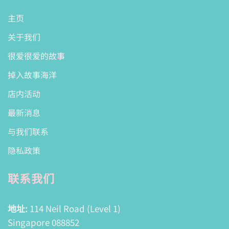
主页
关于我们
很爱很爱的故事
掉入故事海洋
店内活动
最新消息
与我们联系
隐私政策
联系我们
地址:
114 Neil Road (Level 1)
Singapore 088852