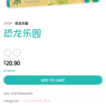
SHOP
恐龙乐园
恐龙乐园
20.90
$
In stock
ADD TO CART
SKU:
9787556281879
Categories:
4~6岁
,
日本绘本
,
绘本