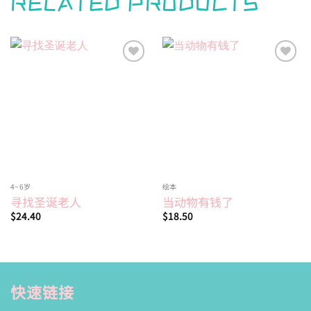
RELATED PRODUCTS
Add to
Add to
wishlist
wishlist
4~6岁
绘本
寻找圣诞老人
当动物有钱了
$
24.40
$
18.50
快速链接