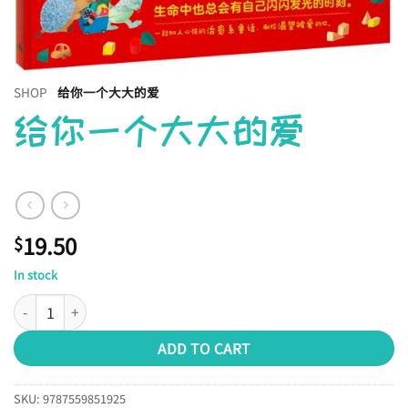
SHOP
给你一个大大的爱
给你一个大大的爱
19.50
$
In stock
给你一个大大的爱 quantity
ADD TO CART
SKU:
9787559851925