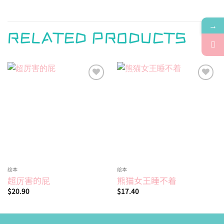
→
RELATED PRODUCTS
Add to
Add to
wishlist
wishlist
绘本
绘本
超厉害的屁
熊猫女王睡不着
$
20.90
$
17.40