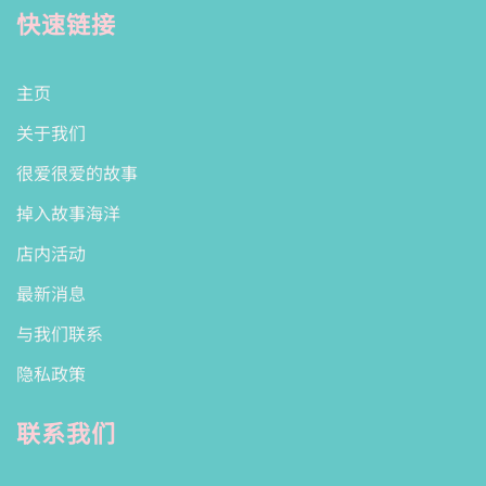
快速链接
主页
关于我们
很爱很爱的故事
掉入故事海洋
店内活动
最新消息
与我们联系
隐私政策
联系我们