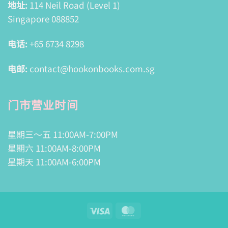
地址:
114 Neil Road (Level 1)
Singapore 088852
电话:
+65 6734 8298
电邮:
contact@hookonbooks.com.sg
门市营业时间
星期三～五 11:00AM-7:00PM
星期六 11:00AM-8:00PM
星期天 11:00AM-6:00PM
Visa
MasterCard