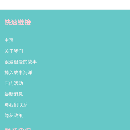
快速链接
主页
关于我们
很爱很爱的故事
掉入故事海洋
店内活动
最新消息
与我们联系
隐私政策