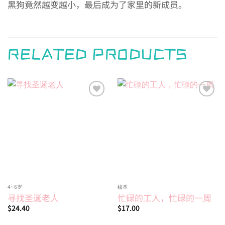
黑狗竟然越变越小，最后成为了家里的新成员。
RELATED PRODUCTS
Add to
Add to
wishlist
wishlist
4~6岁
绘本
寻找圣诞老人
忙碌的工人，忙碌的一周
$
24.40
$
17.00