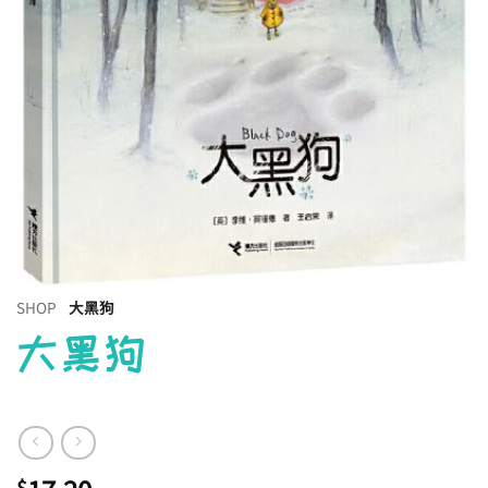
SHOP
大黑狗
大黑狗
$