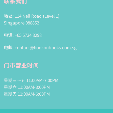
联系我们
地址:
114 Neil Road (Level 1)
Singapore 088852
电话:
+65 6734 8298
电邮:
contact@hookonbooks.com.sg
门市营业时间
星期三～五 11:00AM-7:00PM
星期六 11:00AM-8:00PM
星期天 11:00AM-6:00PM