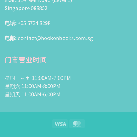
Singapore 088852
电话:
+65 6734 8298
电邮:
contact@hookonbooks.com.sg
门市营业时间
星期三～五 11:00AM-7:00PM
星期六 11:00AM-8:00PM
星期天 11:00AM-6:00PM
Visa
MasterCard