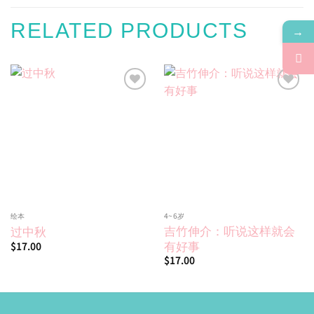
RELATED PRODUCTS
→
Add to
Add to
wishlist
wishlist
绘本
4~6岁
吉竹伸介：听说这样就会
过中秋
有好事
$
17.00
$
17.00