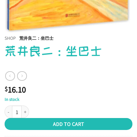
SHOP
荒井良二：坐巴士
荒井良二：坐巴士
16.10
$
In stock
荒井良二：坐巴士 quantity
ADD TO CART