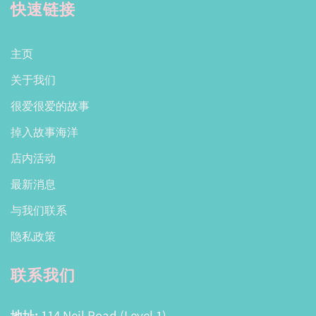
快速链接
主页
关于我们
很爱很爱的故事
掉入故事海洋
店内活动
最新消息
与我们联系
隐私政策
联系我们
地址:
114 Neil Road (Level 1)