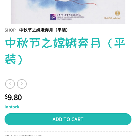
SHOP
中秋节之嫦娥奔月（平装）
中秋节之嫦娥奔月（平
装）
9.80
$
In stock
ADD TO CART