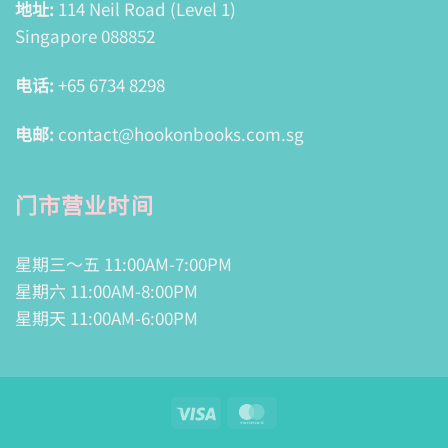
地址:
114 Neil Road (Level 1)
Singapore 088852
电话:
+65 6734 8298
电邮:
contact@hookonbooks.com.sg
门市营业时间
星期三～五 11:00AM-7:00PM
星期六 11:00AM-8:00PM
星期天 11:00AM-6:00PM
Visa
MasterCard