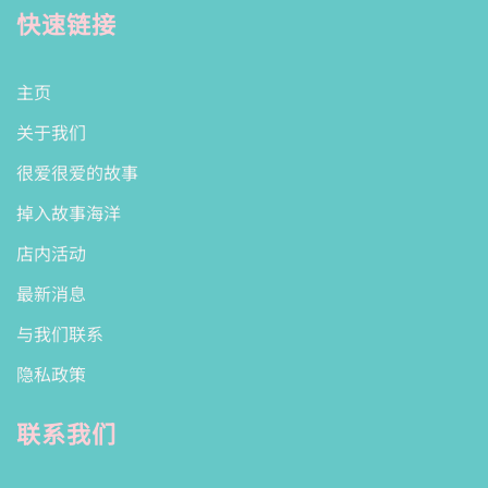
快速链接
主页
关于我们
很爱很爱的故事
掉入故事海洋
店内活动
最新消息
与我们联系
隐私政策
联系我们