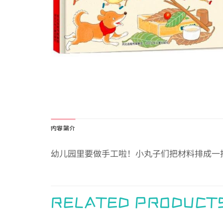
内容简介
幼儿园里要做手工啦！小丸子们把材料排成一
RELATED PRODUCT