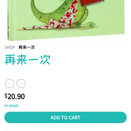
SHOP
再来一次
再来一次
20.90
$
In stock
ADD TO CART