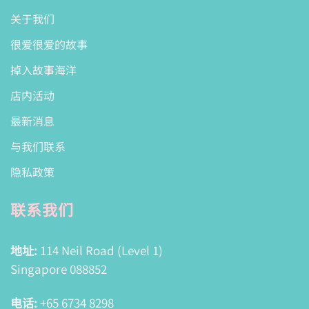
关于我们
很爱很爱的故事
掉入故事海洋
店内活动
最新消息
与我们联系
隐私政策
联系我们
地址:
114 Neil Road (Level 1)
Singapore 088852
电话:
+65 6734 8298