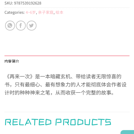
SKU:
9787539192628
Categories:
4~6岁
,
亲子家庭
,
绘本
内容简介
《再来一次》是一本暗藏玄机、带给读者无限惊喜的
书，只有最细心、最有想象力的人才能彻底体会作者设
计时的种种神来之笔，从而收获一个完整的故事。
RELATED PRODUCTS