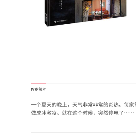
内容简介
一个夏天的晚上，天气非常非常的炎热。每家
做成冰激凌。就在这个时候，突然停电了……