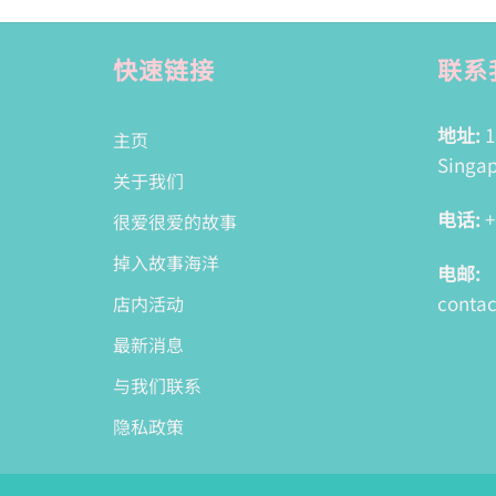
快速链接
联系
地址:
1
主页
Singap
关于我们
电话:
+
很爱很爱的故事
掉入故事海洋
电邮:
conta
店内活动
最新消息
与我们联系
隐私政策