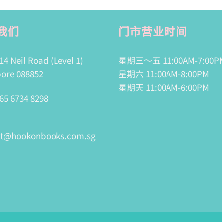
我们
门市营业时间
14 Neil Road (Level 1)
星期三～五 11:00AM-7:00P
ore 088852
星期六 11:00AM-8:00PM
星期天 11:00AM-6:00PM
65 6734 8298
ct@hookonbooks.com.sg