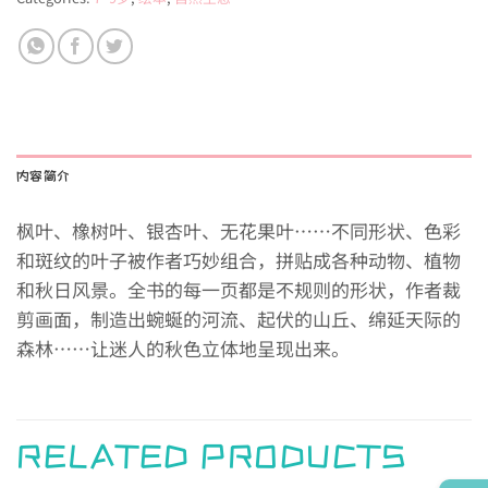
内容简介
枫叶、橡树叶、银杏叶、无花果叶……不同形状、色彩
和斑纹的叶子被作者巧妙组合，拼贴成各种动物、植物
和秋日风景。全书的每一页都是不规则的形状，作者裁
剪画面，制造出蜿蜒的河流、起伏的山丘、绵延天际的
森林……让迷人的秋色立体地呈现出来。
RELATED PRODUCTS