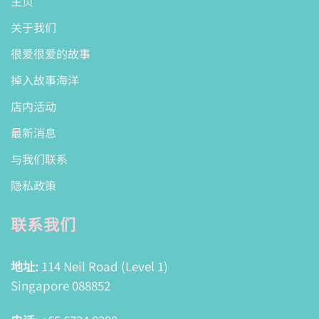
主页
关于我们
很爱很爱的故事
掉入故事海洋
店内活动
最新消息
与我们联系
隐私政策
联系我们
地址:
114 Neil Road (Level 1)
Singapore 088852