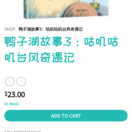
SHOP
鸭子湖故事3：咕叽咕叽台风奇遇记
鸭子湖故事3：咕叽咕
叽台风奇遇记
23.00
$
In stock
ADD TO CART