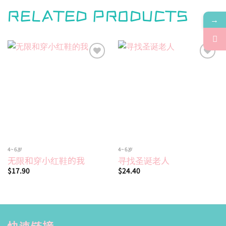
RELATED PRODUCTS
→
Add to
Add to
wishlist
wishlist
4~6岁
4~6岁
无限和穿小红鞋的我
寻找圣诞老人
$
17.90
$
24.40
快速链接