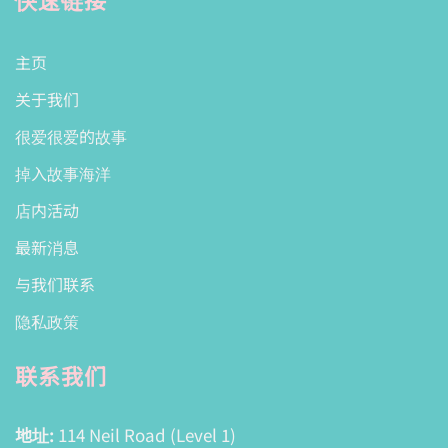
主页
关于我们
很爱很爱的故事
掉入故事海洋
店内活动
最新消息
与我们联系
隐私政策
联系我们
地址:
114 Neil Road (Level 1)