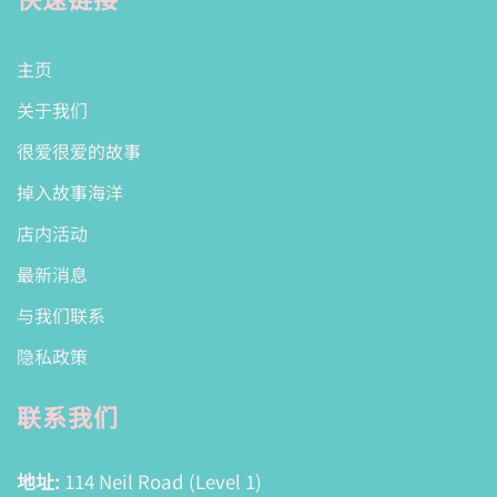
主页
关于我们
很爱很爱的故事
掉入故事海洋
店内活动
最新消息
与我们联系
隐私政策
联系我们
地址:
114 Neil Road (Level 1)