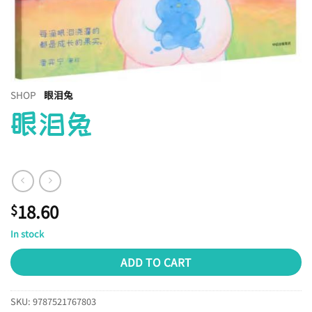
SHOP
眼泪兔
眼泪兔
18.60
$
In stock
ADD TO CART
SKU:
9787521767803