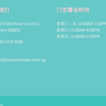
我们
门市营业时间
14 Neil Road (Level 1)
星期三～五 11:00AM-7:00P
ore 088852
星期六 11:00AM-8:00PM
星期天 11:00AM-6:00PM
65 6734 8298
ct@hookonbooks.com.sg
ed.