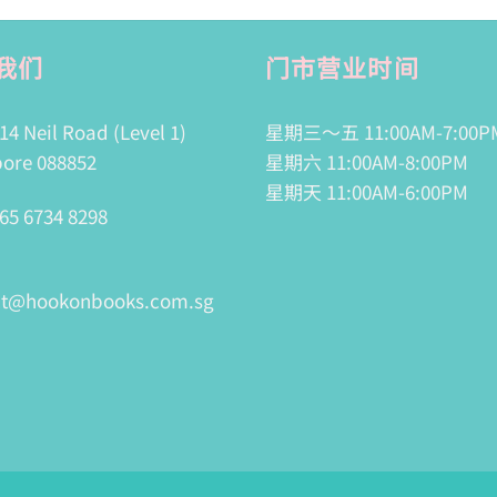
我们
门市营业时间
14 Neil Road (Level 1)
星期三～五 11:00AM-7:00P
ore 088852
星期六 11:00AM-8:00PM
星期天 11:00AM-6:00PM
65 6734 8298
ct@hookonbooks.com.sg