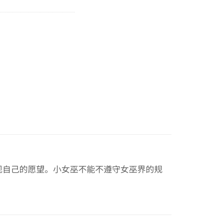
现自己的愿望。小女巫不能不遵守女巫界的规