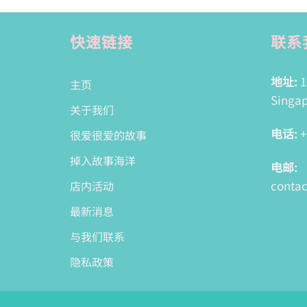
快速链接
联系
地址:
1
主页
Singap
关于我们
电话:
+
很爱很爱的故事
掉入故事海洋
电邮:
conta
店内活动
最新消息
与我们联系
隐私政策