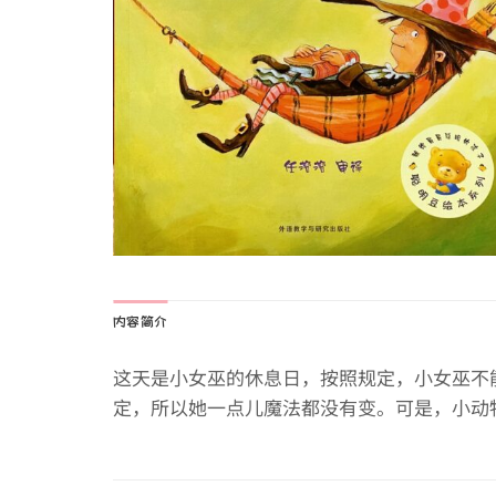
内容简介
这天是小女巫的休息日，按照规定，小女巫不
定，所以她一点儿魔法都没有变。可是，小动