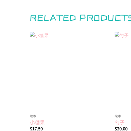
RELATED PRODUCT
Add to
wishlist
绘本
绘本
小糖果
勺子
$
17.50
$
20.00