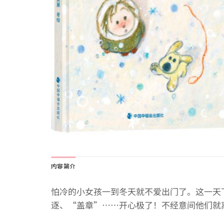
内容简介
怕冷的小女孩一到冬天就不爱出门了。这一天
逐、“盖章”……开心极了！不经意间他们就