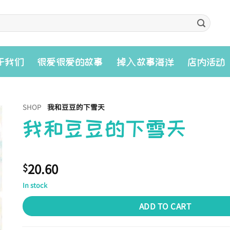
入
于我们
很爱很爱的故事
掉
故事海洋
店内活动
SHOP
我和豆豆的下雪天
我和豆豆的下雪天
20.60
$
In stock
ADD TO CART