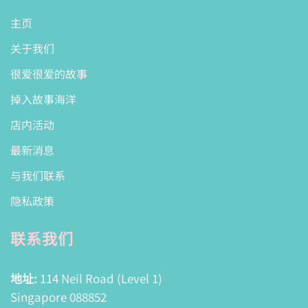
主页
关于我们
很爱很爱的故事
掉入故事海洋
店内活动
最新消息
与我们联系
隐私政策
联系我们
地址:
114 Neil Road (Level 1)
Singapore 088852