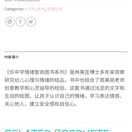
Categories:
4~6岁
,
绘本
,
自我认知
内容简介
《乐中学情绪智商图书系列》是林美莲博士多年来观察
研究幼儿心理与情绪的结晶，书中也结合了周美丽老师
创意教学和心灵辅导的经验。这套书通过浅显的文字和
生动的绘图，让孩子认识自己的情绪，学习表达情感、
关心他人，建立安全感和自信心。