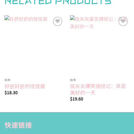
RELATED PRODUCTS
Add to
Add to
wishlist
wishlist
绘本
绘本
狼灰灰爆笑捕猎记：真是
好挤好挤的怪怪屋
美好的一天
$
18.30
$
19.60
快速链接