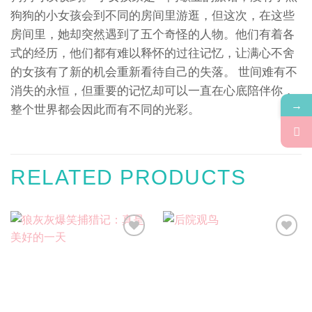
狗狗的小女孩会到不同的房间里游逛，但这次，在这些
房间里，她却突然遇到了五个奇怪的人物。他们有着各
式的经历，他们都有难以释怀的过往记忆，让满心不舍
的女孩有了新的机会重新看待自己的失落。 世间难有不
消失的永恒，但重要的记忆却可以一直在心底陪伴你，
→
整个世界都会因此而有不同的光彩。
RELATED PRODUCTS
Add to
Add to
wishlist
wishlist