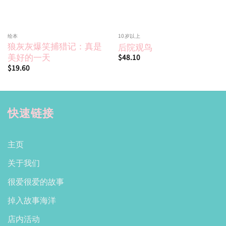
绘本
10岁以上
狼灰灰爆笑捕猎记：真是
后院观鸟
美好的一天
$
48.10
$
19.60
快速链接
主页
关于我们
很爱很爱的故事
掉入故事海洋
店内活动