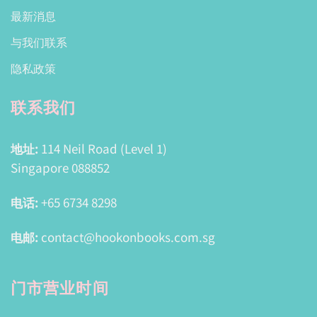
最新消息
与我们联系
隐私政策
联系我们
地址:
114 Neil Road (Level 1)
Singapore 088852
电话:
+65 6734 8298
电邮:
contact@hookonbooks.com.sg
门市营业时间