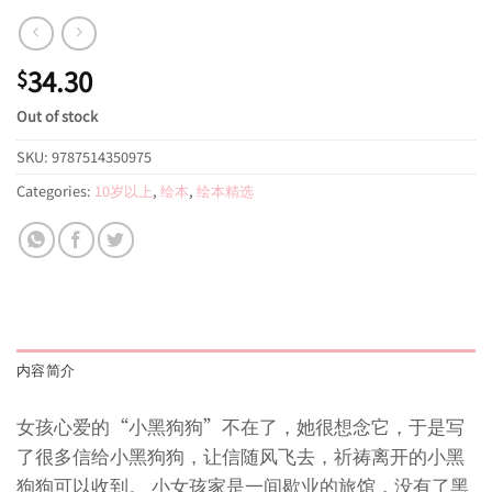
34.30
$
Out of stock
SKU:
9787514350975
Categories:
10岁以上
,
绘本
,
绘本精选
内容简介
女孩心爱的“小黑狗狗”不在了，她很想念它，于是写
了很多信给小黑狗狗，让信随风飞去，祈祷离开的小黑
狗狗可以收到。 小女孩家是一间歇业的旅馆，没有了黑