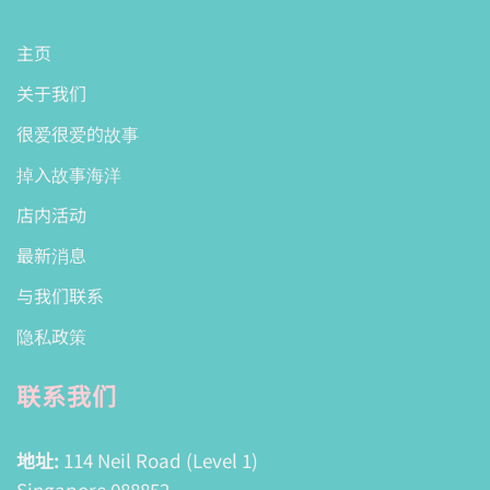
主页
关于我们
很爱很爱的故事
掉入故事海洋
店内活动
最新消息
与我们联系
隐私政策
联系我们
地址:
114 Neil Road (Level 1)
Singapore 088852