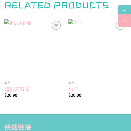
RELATED PRODUCTS
→
Add to
Add to
wishlist
wishlist
绘本
绘本
超厉害的屁
勺子
$
20.90
$
20.00
快速链接