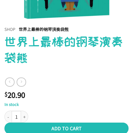
SHOP
世界上最棒的钢琴演奏袋熊
世界上最棒的钢琴演奏
袋熊
20.90
$
In stock
世界上最棒的钢琴演奏袋熊 quantity
ADD TO CART