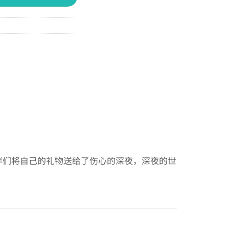
伴们将自己的礼物送给了伤心的深夜，深夜的世