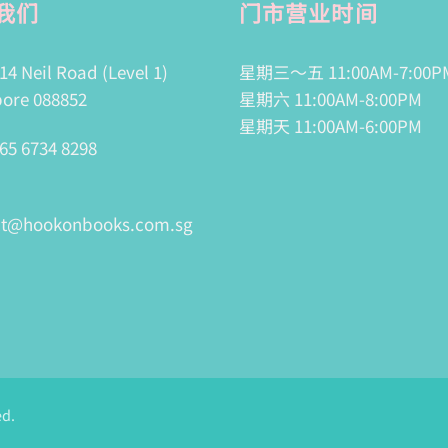
我们
门市营业时间
14 Neil Road (Level 1)
星期三～五 11:00AM-7:00P
ore 088852
星期六 11:00AM-8:00PM
星期天 11:00AM-6:00PM
65 6734 8298
ct@hookonbooks.com.sg
ed.