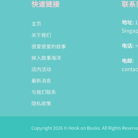
快速链接
联系
地址:
1
主页
Singap
关于我们
电话:
+
很爱很爱的故事
掉入故事海洋
电邮:
conta
店内活动
最新消息
与我们联系
隐私政策
Copyright 2026 © Hook on Books. All Rights Reserv