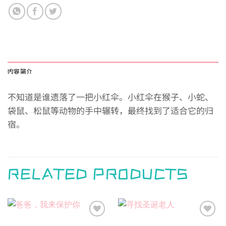
内容简介
不知道是谁遗落了一把小红伞。小红伞在猴子、小蛇、
袋鼠、松鼠等动物的手中辗转，最终找到了适合它的归
宿。
RELATED PRODUCTS
Add to
Add to