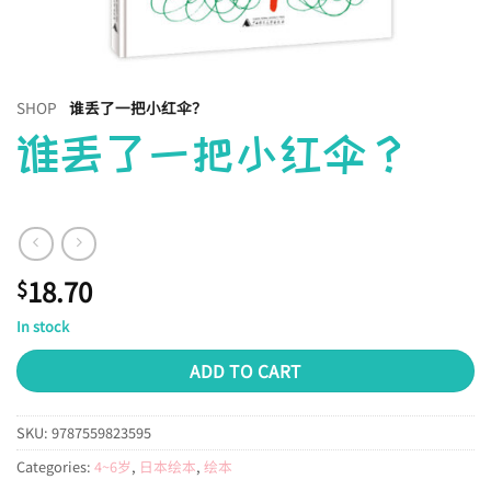
SHOP
谁丢了一把小红伞？
谁丢了一把小红伞？
18.70
$
In stock
ADD TO CART
SKU:
9787559823595
Categories:
4~6岁
,
日本绘本
,
绘本