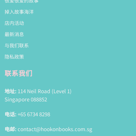
很爱很爱的故事
掉入故事海洋
店内活动
最新消息
与我们联系
隐私政策
联系我们
地址:
114 Neil Road (Level 1)
Singapore 088852
电话:
+65 6734 8298
电邮:
contact@hookonbooks.com.sg