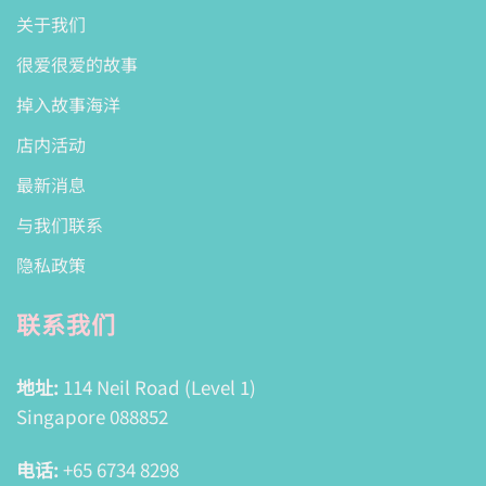
关于我们
很爱很爱的故事
掉入故事海洋
店内活动
最新消息
与我们联系
隐私政策
联系我们
地址:
114 Neil Road (Level 1)
Singapore 088852
电话:
+65 6734 8298