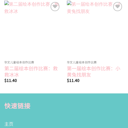
Add to
Add to
wishlist
wishlist
华文儿童绘本创作比赛
华文儿童绘本创作比赛
第二届绘本创作比赛：救
第一届绘本创作比赛：小
救冰冰
黄兔找朋友
$
11.40
$
11.40
快速链接
主页