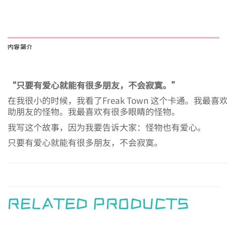
内容简介
“只要有爱心就能有很多朋友，不会寂寞。”
在我很小的时候，我看了Freak Town 这个卡通。我最喜欢
助朋友的怪物。我最喜欢有很多眼睛的怪物。
我写这个故事，因为我要告诉大家：怪物也有爱心。
只要有爱心就能有很多朋友，不会寂寞。
RELATED PRODUCTS