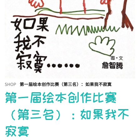
SHOP
第一届绘本创作比赛（第三名）：如果我不寂寞
第一届绘本创作比赛
（第三名）：如果我不
寂寞