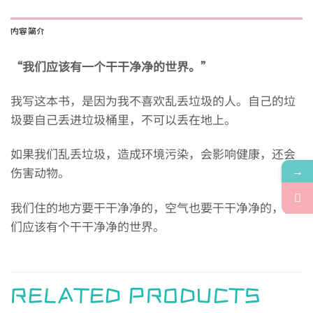
内容简介
“我们应该有一个干干净净的世界。”
我写这本书，是因为我不喜欢乱丢垃圾的人。自己的垃
圾要自己丢进垃圾桶里，不可以丢在地上。
如果我们乱丢垃圾，造成环境污染，会影响健康，还会
→
伤害动物。
我们住的地方要干干净净的，空气也要干干净净的，我
们应该有个干干净净的世界。
RELATED PRODUCTS