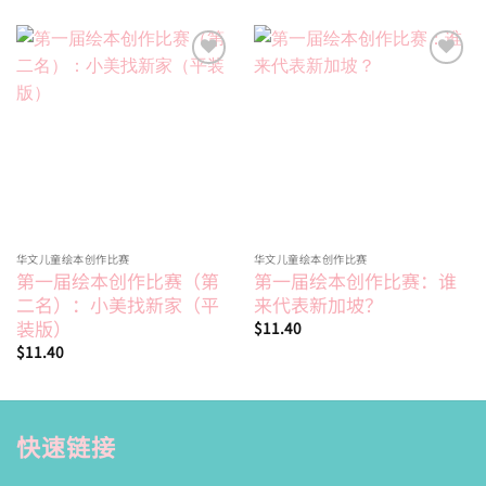
Add to
Add to
wishlist
wishlist
华文儿童绘本创作比赛
华文儿童绘本创作比赛
第一届绘本创作比赛（第
第一届绘本创作比赛：谁
二名）：小美找新家（平
来代表新加坡？
装版）
$
11.40
$
11.40
快速链接