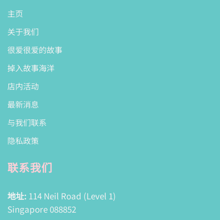
主页
关于我们
很爱很爱的故事
掉入故事海洋
店内活动
最新消息
与我们联系
隐私政策
联系我们
地址:
114 Neil Road (Level 1)
Singapore 088852