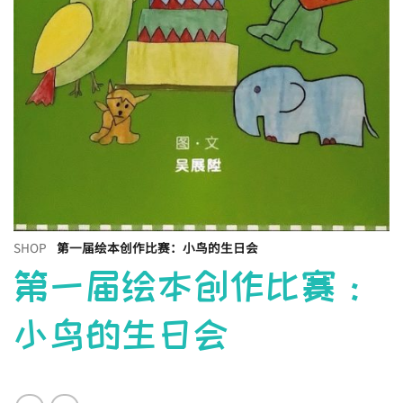
SHOP
第一届绘本创作比赛：小鸟的生日会
第一届绘本创作比赛：
小鸟的生日会