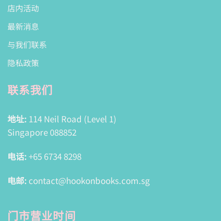
店内活动
最新消息
与我们联系
隐私政策
联系我们
地址:
114 Neil Road (Level 1)
Singapore 088852
电话:
+65 6734 8298
电邮:
contact@hookonbooks.com.sg
门市营业时间