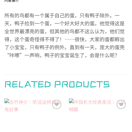
内容简介
所有的鸟都有一个属于自己的蛋，只有鸭子除外。一
天，鸭子捡到一个蛋，一个好大好大的蛋。他觉得这是
全世界最漂亮的蛋，但其他的鸟都不这么认为，他们觉
得，这个蛋奇怪得不得了！……很快，大家的蛋都孵出
了小宝宝，只有鸭子的例外。直到有一天，庞大的蛋壳
“咔嚓”一声响，鸭子的宝宝诞生了，会是什么呢？
RELATED PRODUCTS
Add to
Add to
wishlist
wishlist