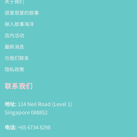
关于我们
很爱很爱的故事
掉入故事海洋
店内活动
最新消息
与我们联系
隐私政策
联系我们
地址:
114 Neil Road (Level 1)
Singapore 088852
电话:
+65 6734 8298