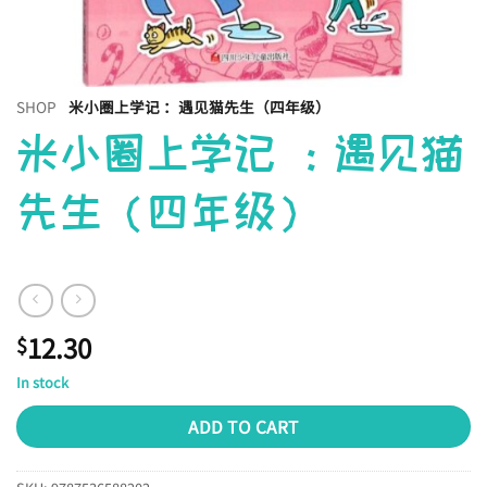
SHOP
米小圈上学记 ：遇见猫先生（四年级）
米小圈上学记 ：遇见猫
先生（四年级）
12.30
$
In stock
ADD TO CART