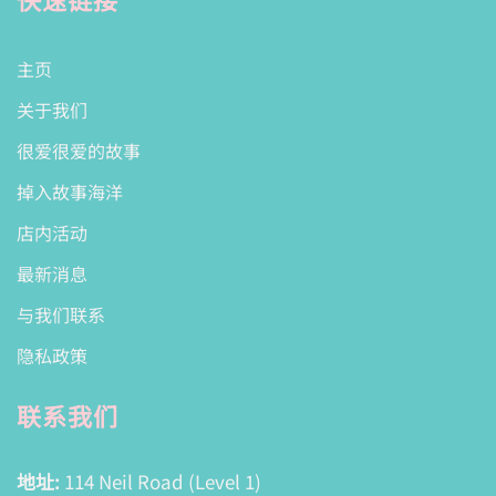
主页
关于我们
很爱很爱的故事
掉入故事海洋
店内活动
最新消息
与我们联系
隐私政策
联系我们
地址:
114 Neil Road (Level 1)