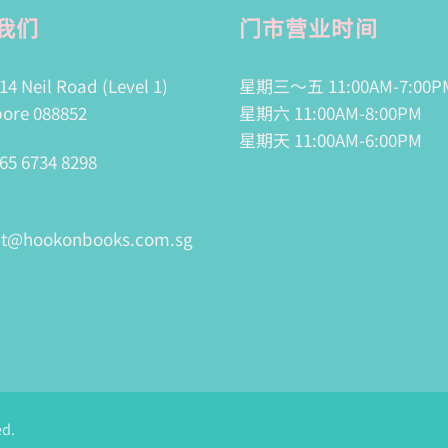
我们
门市营业时间
14 Neil Road (Level 1)
星期三～五 11:00AM-7:00P
ore 088852
星期六 11:00AM-8:00PM
星期天 11:00AM-6:00PM
65 6734 8298
ct@hookonbooks.com.sg
ed.