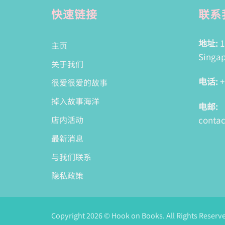
快速链接
联系
地址:
1
主页
Singap
关于我们
电话:
+
很爱很爱的故事
掉入故事海洋
电邮:
conta
店内活动
最新消息
与我们联系
隐私政策
Copyright 2026 © Hook on Books. All Rights Reserv