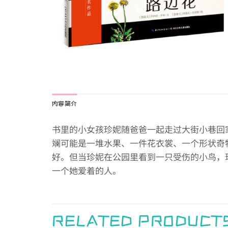
内容简介
书里的小女孩珍妮随爸爸一起走过大街小巷回
斓可能是一堆水果、一件花衣裳、一个形状奇
好。但当珍妮在公园里看到一只受伤的小鸟，
一个她爱着的人。
RELATED PRODUCT