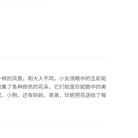
一样的风景。和大人不同，小女孩眼中的五彩斑
收集了各种颜色的花朵，它们就是珍妮眼中的美
汉、小狗，还有妈妈、弟弟，珍妮把花送给了每