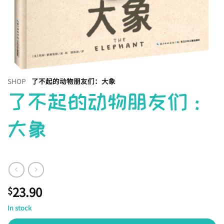
SHOP
了不起的动物朋友们：大象
了不起的动物朋友们：
大象
23.90
$
In stock