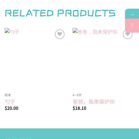
RELATED PRODUCTS
→
Add to
Add to
wishlist
wishlist
绘本
4~6岁
勺子
爸爸，我来保护你
$
20.00
$
18.10