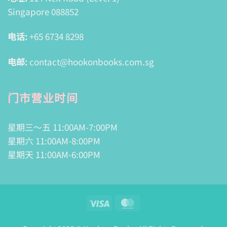
Singapore 088852
电话:
+65 6734 8298
电邮:
contact@hookonbooks.com.sg
门市营业时间
星期三～五 11:00AM-7:00PM
星期六 11:00AM-8:00PM
星期天 11:00AM-6:00PM
Visa
MasterCard