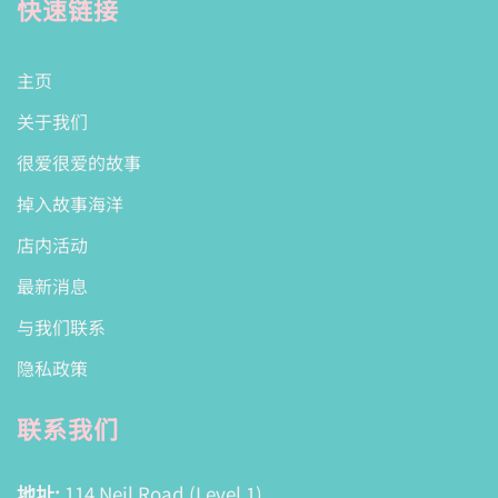
快速链接
主页
关于我们
很爱很爱的故事
掉入故事海洋
店内活动
最新消息
与我们联系
隐私政策
联系我们
地址:
114 Neil Road (Level 1)