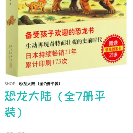
SHOP
恐龙大陆（全7册平装）
恐龙大陆（全7册平
装）