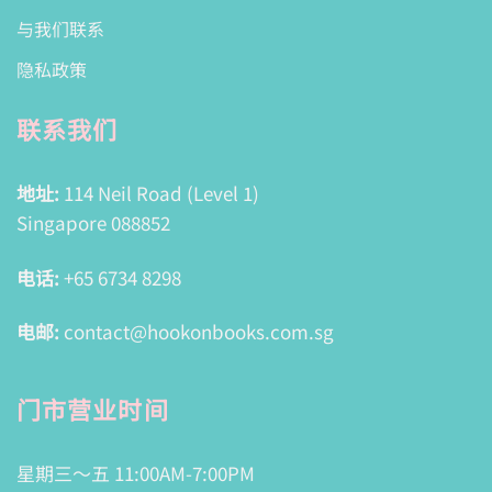
与我们联系
隐私政策
联系我们
地址:
114 Neil Road (Level 1)
Singapore 088852
电话:
+65 6734 8298
电邮:
contact@hookonbooks.com.sg
门市营业时间
星期三～五 11:00AM-7:00PM