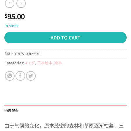
95.00
$
In stock
ADD TO CART
SKU:
9787513305570
Categories:
4~6岁
,
日本绘本
,
绘本
内容简介
由于气候的变化，原本茂密的森林和草原逐渐枯萎，三