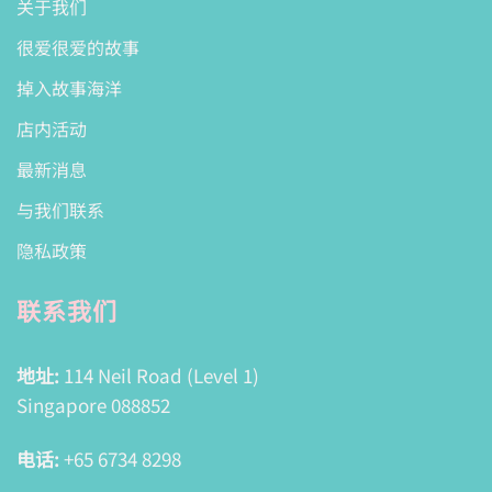
关于我们
很爱很爱的故事
掉入故事海洋
店内活动
最新消息
与我们联系
隐私政策
联系我们
地址:
114 Neil Road (Level 1)
Singapore 088852
电话:
+65 6734 8298