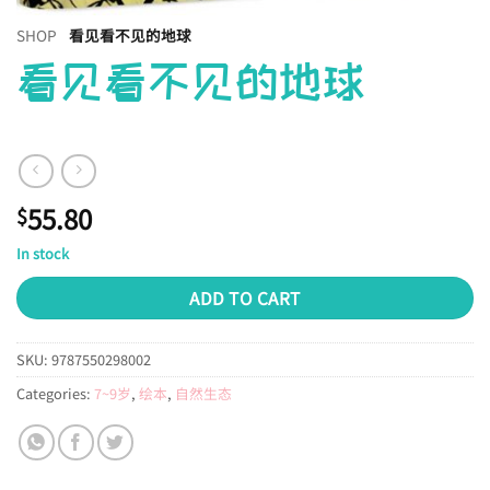
SHOP
看见看不见的地球
看见看不见的地球
55.80
$
In stock
ADD TO CART
SKU:
9787550298002
Categories:
7~9岁
,
绘本
,
自然生态