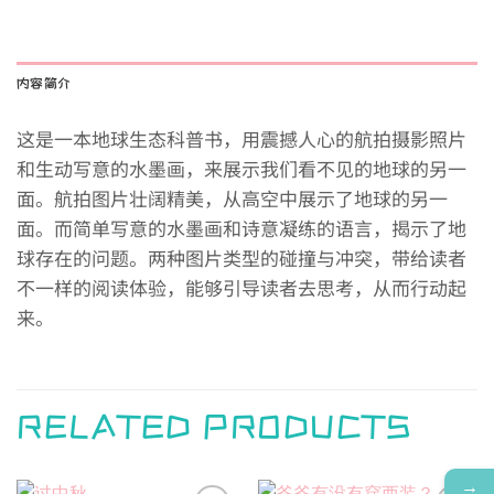
内容简介
这是一本地球生态科普书，用震撼人心的航拍摄影照片
和生动写意的水墨画，来展示我们看不见的地球的另一
面。航拍图片壮阔精美，从高空中展示了地球的另一
面。而简单写意的水墨画和诗意凝练的语言，揭示了地
球存在的问题。两种图片类型的碰撞与冲突，带给读者
不一样的阅读体验，能够引导读者去思考，从而行动起
来。
RELATED PRODUCTS
→