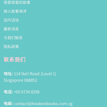
很爱很爱的故事
掉入故事海洋
店内活动
最新消息
与我们联系
隐私政策
联系我们
地址:
114 Neil Road (Level 1)
Singapore 088852
电话:
+65 6734 8298
电邮:
contact@hookonbooks.com.sg