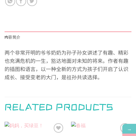
内容简介
两个非常开明的爷爷奶奶为孙子孙女讲述了有趣、精彩
也充满危机的一生，豁达地面对未知的将来。作者有趣
的插图和语言，以一种全新的方式为孩子们开启了认识
成长、接受变老的大门，是祖孙共读选择。
RELATED PRODUCTS
→