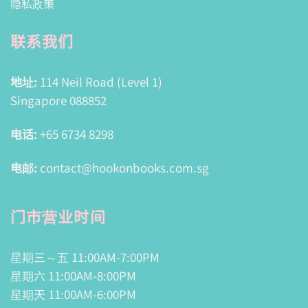
隐私政策
联系我们
地址:
114 Neil Road (Level 1)
Singapore 088852
电话:
+65 6734 8298
电邮:
contact@hookonbooks.com.sg
门市营业时间
星期三～五 11:00AM-7:00PM
星期六 11:00AM-8:00PM
星期天 11:00AM-6:00PM