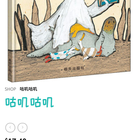
SHOP
咕叽咕叽
咕叽咕叽