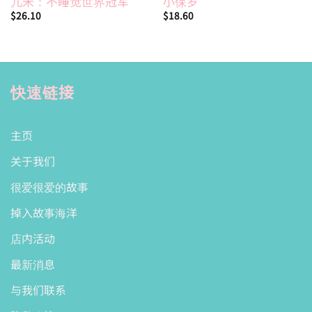
几米：不睡觉世界冠军
小保罗
$
26.10
$
18.60
快速链接
主页
关于我们
很爱很爱的故事
掉入故事海洋
店内活动
最新消息
与我们联系