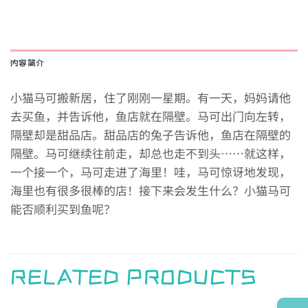
内容简介
小猫马可搬新居，住了刚刚一星期。有一天，妈妈请他
去买鱼，并告诉他，鱼店就在隔壁。马可出门向左转，
隔壁却是甜品店。甜品店的兔子告诉他，鱼店在隔壁的
隔壁。马可继续往前走，却总也走不到头……就这样，
一个接一个，马可走进了海里！哇，马可惊讶地发现，
海里也有很多很棒的店！接下来会发生什么？小猫马可
能否顺利买到鱼呢？
RELATED PRODUCTS