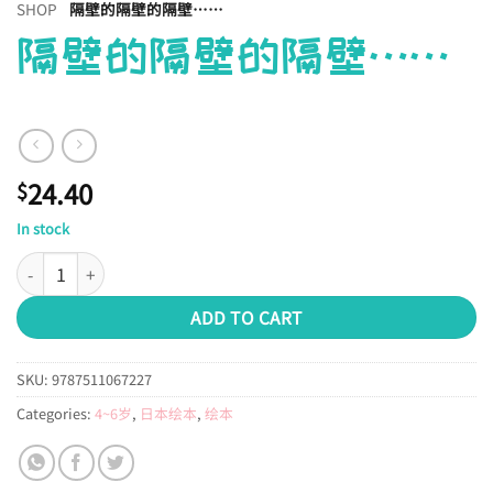
SHOP
隔壁的隔壁的隔壁……
隔壁的隔壁的隔壁……
24.40
$
In stock
隔壁的隔壁的隔壁…… quantity
ADD TO CART
SKU:
9787511067227
Categories:
4~6岁
,
日本绘本
,
绘本