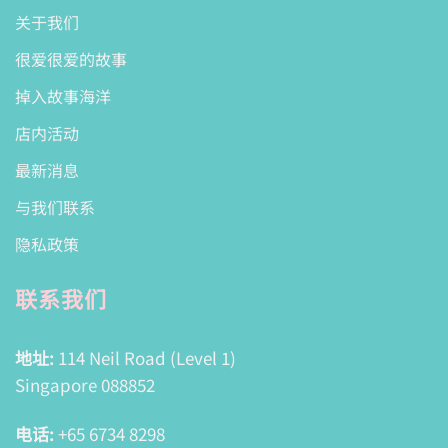
关于我们
很爱很爱的故事
掉入故事海洋
店内活动
最新消息
与我们联系
隐私政策
联系我们
地址:
114 Neil Road (Level 1)
Singapore 088852
电话:
+65 6734 8298