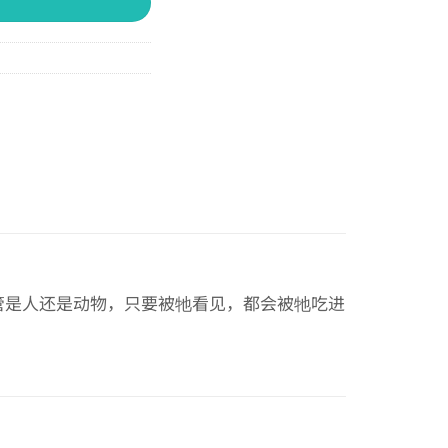
管是人还是动物，只要被牠看见，都会被牠吃进