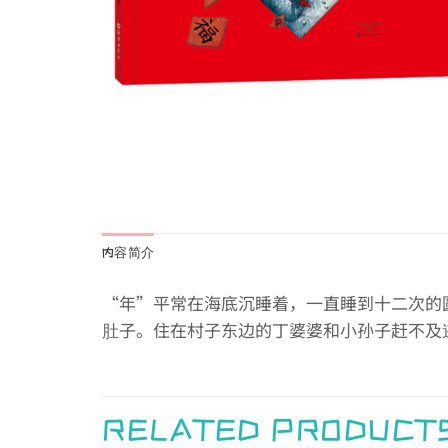
内容简介
“年”平常在海底沉睡着，一直睡到十二次的
肚子。住在村子东边的丁婆婆和小孙子赶不及
RELATED PRODUCT