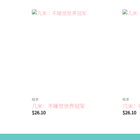
Add to
wishlist
绘本
绘本
几米：不睡觉世界冠军
几米：
$
26.10
$
26.10