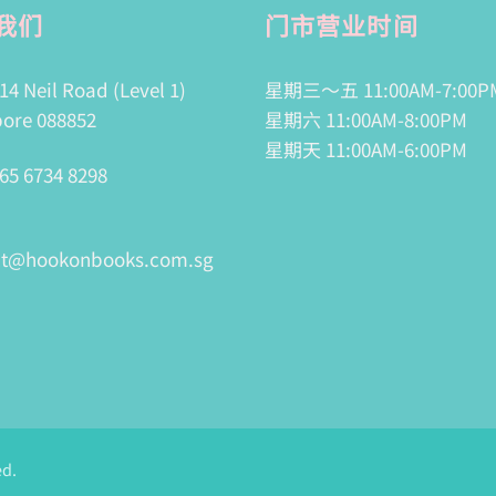
我们
门市营业时间
14 Neil Road (Level 1)
星期三～五 11:00AM-7:00P
ore 088852
星期六 11:00AM-8:00PM
星期天 11:00AM-6:00PM
65 6734 8298
ct@hookonbooks.com.sg
ed.