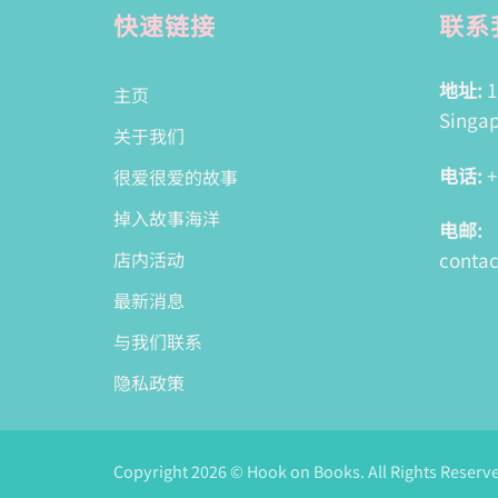
快速链接
联系
地址:
1
主页
Singap
关于我们
电话:
+
很爱很爱的故事
掉入故事海洋
电邮:
conta
店内活动
最新消息
与我们联系
隐私政策
Copyright 2026 © Hook on Books. All Rights Reserv