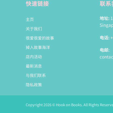
快速链接
联系
地址:
1
主页
Singap
关于我们
电话:
+
很爱很爱的故事
掉入故事海洋
电邮:
conta
店内活动
最新消息
与我们联系
隐私政策
Copyright 2026 © Hook on Books. All Rights Reserv