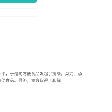
不平，于是向方便食品发起了挑战，菜刀、汤
方便食品。最终，双方取得了和解。