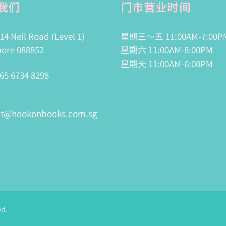
我们
门市营业时间
14 Neil Road (Level 1)
星期三～五 11:00AM-7:00P
ore 088852
星期六 11:00AM-8:00PM
星期天 11:00AM-6:00PM
65 6734 8298
ct@hookonbooks.com.sg
ed.