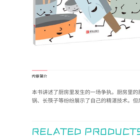
内容简介
本书讲述了厨房里发生的一场争执。厨房里的
锅、长筷子等纷纷展示了自己的精湛技术。但
RELATED PRODUCT