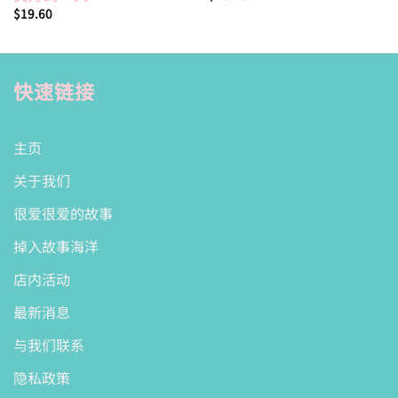
$
19.60
快速链接
主页
关于我们
很爱很爱的故事
掉入故事海洋
店内活动
最新消息
与我们联系
隐私政策