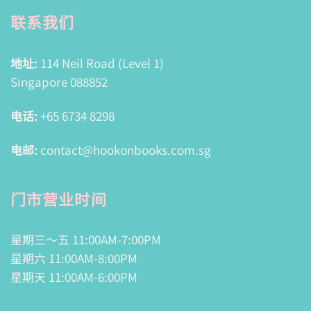
联系我们
地址:
114 Neil Road (Level 1)
Singapore 088852
电话:
+65 6734 8298
电邮:
contact@hookonbooks.com.sg
门市营业时间
星期三～五 11:00AM-7:00PM
星期六 11:00AM-8:00PM
星期天 11:00AM-6:00PM