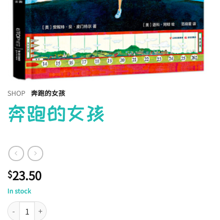
SHOP
奔跑的女孩
奔跑的女孩
23.50
$
In stock
奔跑的女孩 quantity