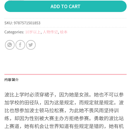
ADD TO CART
SKU:
9787571501853
Categories:
10岁以上
,
人物传记
,
绘本
内容简介
波比上学时必须穿裙子，因为她是女孩。她也不可以参
加学校的田径队，因为这是规定，而规定就是规定。波
比也想参加波士顿马拉松赛，为此她不畏风雨坚持训
练，却因为性别被大赛主办方拒绝参赛。勇敢的波比站
上赛道，她有机会让世界知道有些规定是错的，她有机