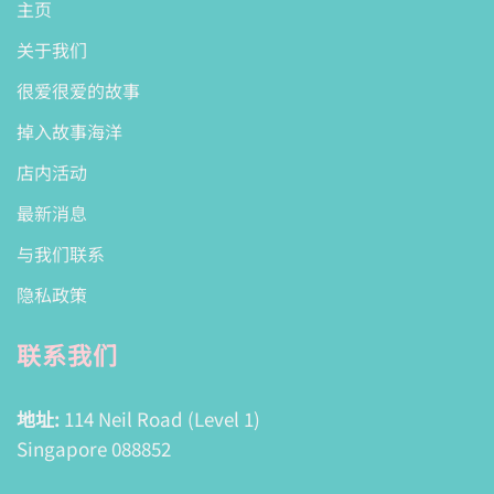
主页
关于我们
很爱很爱的故事
掉入故事海洋
店内活动
最新消息
与我们联系
隐私政策
联系我们
地址:
114 Neil Road (Level 1)
Singapore 088852