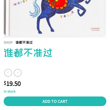
SHOP
谁都不准过
谁都不准过
19.50
$
In stock
ADD TO CART