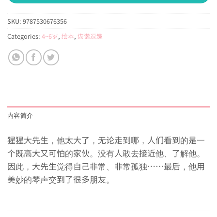
SKU:
9787530676356
Categories:
4~6岁
,
绘本
,
诙谐逗趣
内容简介
猩猩大先生，他太大了，无论走到哪，人们看到的是一
个既高大又可怕的家伙。没有人敢去接近他、了解他。
因此，大先生觉得自己非常、非常孤独……最后，他用
美妙的琴声交到了很多朋友。