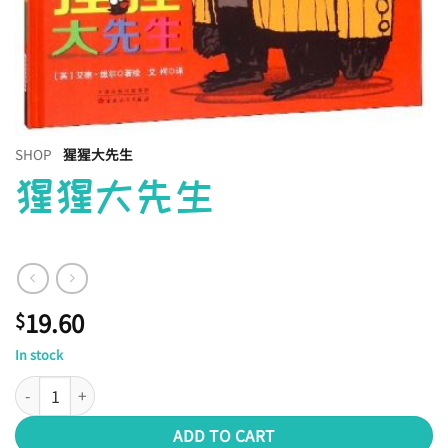
SHOP
猩猩大先生
猩猩大先生
19.60
$
In stock
猩猩大先生 quantity
ADD TO CART