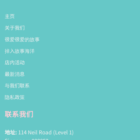
主页
关于我们
很爱很爱的故事
掉入故事海洋
店内活动
最新消息
与我们联系
隐私政策
联系我们
地址:
114 Neil Road (Level 1)