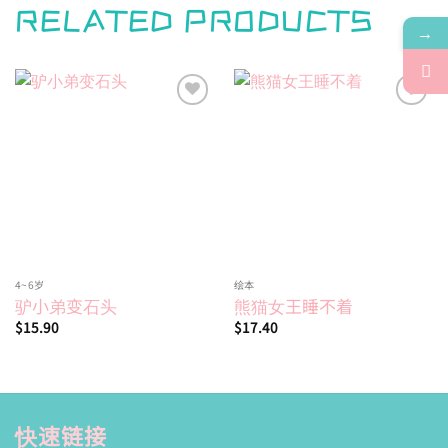
RELATED PRODUCTS
→
Add to
Add to
wishlist
wishlist
4~6岁
绘本
驴小弟变石头
熊猫女王睡不着
$
15.90
$
17.40
快速链接