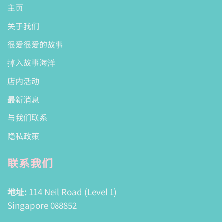
主页
关于我们
很爱很爱的故事
掉入故事海洋
店内活动
最新消息
与我们联系
隐私政策
联系我们
地址:
114 Neil Road (Level 1)
Singapore 088852