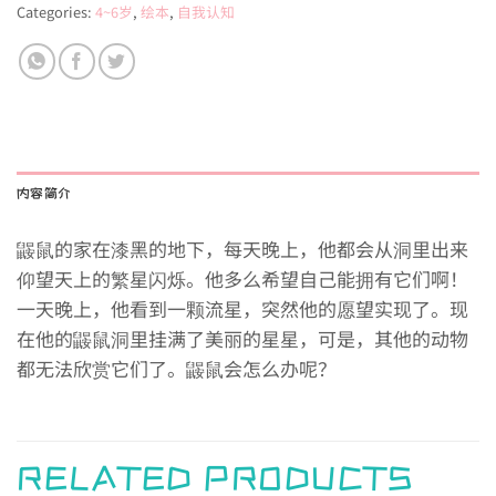
Categories:
4~6岁
,
绘本
,
自我认知
内容简介
鼹鼠的家在漆黑的地下，每天晚上，他都会从洞里出来
仰望天上的繁星闪烁。他多么希望自己能拥有它们啊！
一天晚上，他看到一颗流星，突然他的愿望实现了。现
在他的鼹鼠洞里挂满了美丽的星星，可是，其他的动物
都无法欣赏它们了。鼹鼠会怎么办呢？
RELATED PRODUCTS