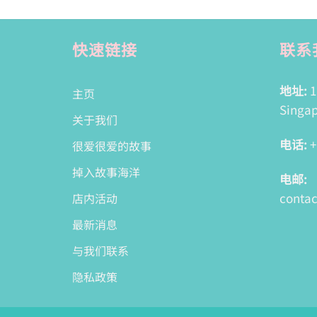
快速链接
联系
地址:
1
主页
Singap
关于我们
电话:
+
很爱很爱的故事
掉入故事海洋
电邮:
conta
店内活动
最新消息
与我们联系
隐私政策