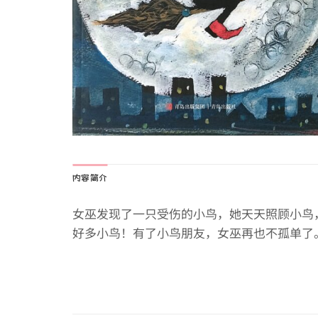
内容简介
女巫发现了一只受伤的小鸟，她天天照顾小鸟
好多小鸟！有了小鸟朋友，女巫再也不孤单了