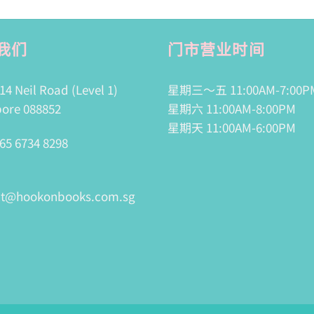
我们
门市营业时间
14 Neil Road (Level 1)
星期三～五 11:00AM-7:00P
ore 088852
星期六 11:00AM-8:00PM
星期天 11:00AM-6:00PM
65 6734 8298
ct@hookonbooks.com.sg